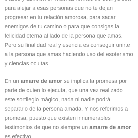
para alejar a esas personas que no te dejan
progresar en tu relación amorosa, para sacar
enemigos de tu camino o para que consigas la
felicidad eterna al lado de la persona que amas.
Pero su finalidad real y esencia es conseguir unirte
a la persona que amas haciendo uso del esoterismo
y ciencias ocultas.
En un
amarre de amor
se implica la promesa por
parte de quien lo ejecuta, que una vez realizado
este sortilegio mágico, nada ni nadie podrá
separarlo de la persona amada. Y nos referimos a
promesa, puesto que existen innumerables
testimonios de que no siempre un
amarre de amor
es efectivo.