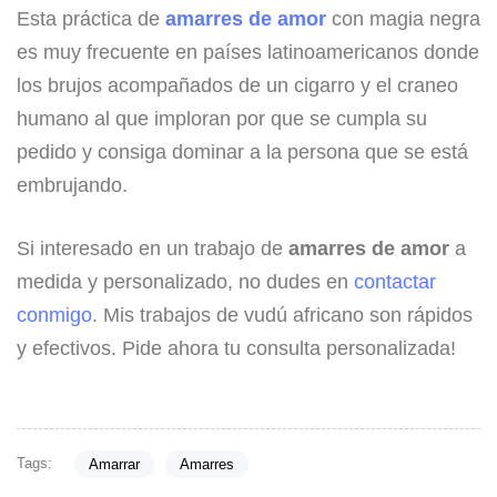
Esta práctica de
amarres de amor
con magia negra
es muy frecuente en países latinoamericanos donde
los brujos acompañados de un cigarro y el craneo
humano al que imploran por que se cumpla su
pedido y consiga dominar a la persona que se está
embrujando.
Si interesado en un trabajo de
amarres de amor
a
medida y personalizado, no dudes en
contactar
conmigo
. Mis trabajos de vudú africano son rápidos
y efectivos. Pide ahora tu consulta personalizada!
Tags:
Amarrar
Amarres