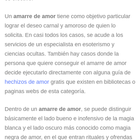
Un
amarre de amor
tiene como objetivo particular
lograr el deseo carnal y amoroso de quien lo
solicita. En casi todos los casos, se acude a los
servicios de un especialista en esoterismo y
ciencias ocultas. También hay casos donde la
persona que quiere conseguir el amarre de amor
decide ejecutarlo directamente con alguna guía de
hechizos de amor
gratis
​ que existen en bibliotecas o
paginas webs de esta categoría.
Dentro de un
amarre de amor
, se puede distinguir
básicamente el lado bueno e inofensivo de la magia
blanca y el lado oscuro más conocido como magia
negra de amor, en el que entran rituales y ofrendas