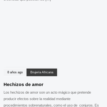
8 años ago
Brujería Africana
Hechizos de amor
Los hechizos de amor son un acto mágico que pretende
producir efectos sobre la realidad mediante
procedimientos sobrenaturales, como el uso de conjuros. Es