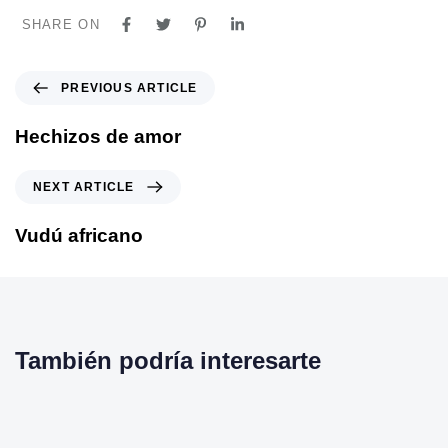
SHARE ON
PREVIOUS ARTICLE
Hechizos de amor
NEXT ARTICLE
Vudú africano
También podría interesarte