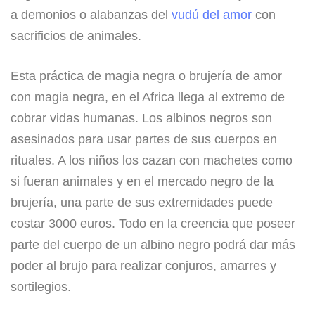
a demonios o alabanzas del
vudú del amor
con
sacrificios de animales.
Esta práctica de magia negra o brujería de amor
con magia negra, en el Africa llega al extremo de
cobrar vidas humanas. Los albinos negros son
asesinados para usar partes de sus cuerpos en
rituales. A los niños los cazan con machetes como
si fueran animales y en el mercado negro de la
brujería, una parte de sus extremidades puede
costar 3000 euros. Todo en la creencia que poseer
parte del cuerpo de un albino negro podrá dar más
poder al brujo para realizar conjuros, amarres y
sortilegios.