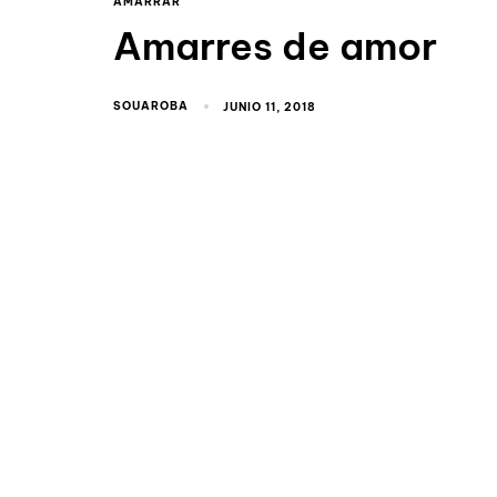
AMARRAR
Amarres de amor
SOUAROBA
JUNIO 11, 2018