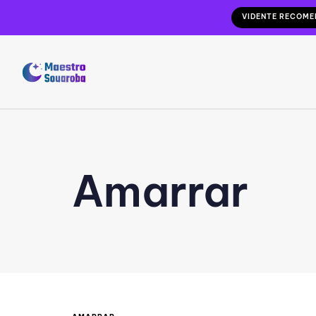
VIDENTE RECOM
Amarrar